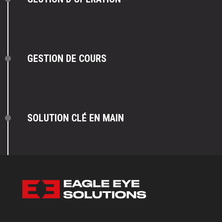
GESTION DE COURS
SOLUTION CLÉ EN MAIN