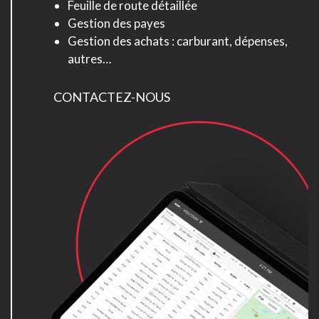
Feuille de route détaillée
Gestion des payes
Gestion des achats : carburant, dépenses,
autres…
CONTACTEZ-NOUS