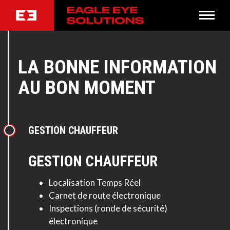
LA BONNE INFORMATION
AU BON MOMENT
GESTION CHAUFFEUR
GESTION CHAUFFEUR
Localisation Temps Réel
Carnet de route électronique
Inspections (ronde de sécurité)
électronique