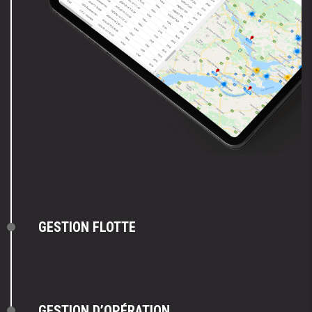
GESTION FLOTTE
GESTION D’OPÉRATION