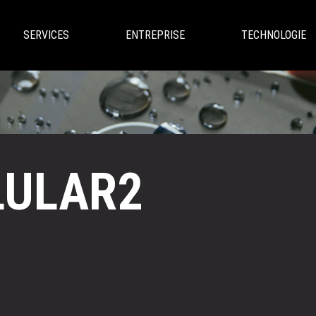
SERVICES
ENTREPRISE
TECHNOLOGIE
LULAR2