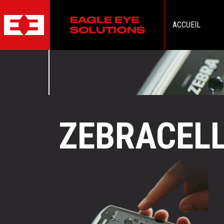
ACCUEIL
ZEBRACEL