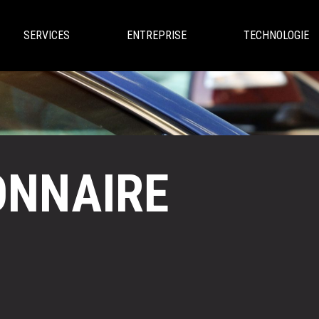
SERVICES
ENTREPRISE
TECHNOLOGIE
ONNAIRE