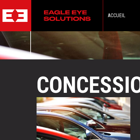
ACCUEIL
CONCESSI