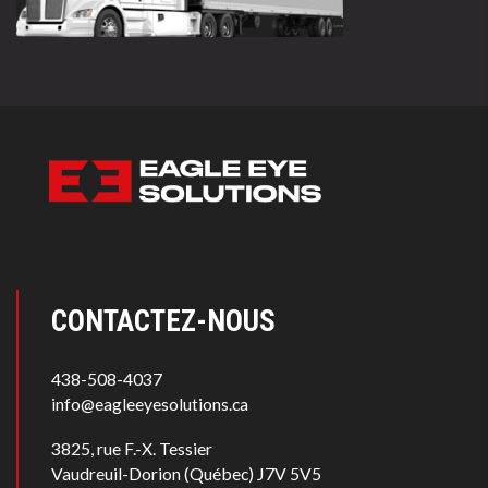
CONTACTEZ-NOUS
438-508-4037
info@eagleeyesolutions.ca
3825, rue F.-X. Tessier
Vaudreuil-Dorion (Québec) J7V 5V5