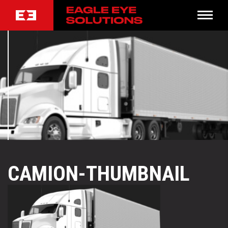
CAMION-THUMBNAIL