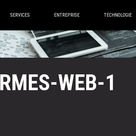
SERVICES
ENTREPRISE
TECHNOLOGIE
ORMES-WEB-1