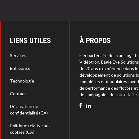
LIENS UTILES
À PROPOS
Services
Fier partenaire de Translogisti
Vidéotron, Eagle Eye Solution
Entreprise
de 20 ans d’expérience dans le
développement de solutions lo
Technologie
complètes et modulaires favori
de performance des flottes et
Contact
de compagnies de toute taille.
Déclaration de
confidentialité (CA)
Politique relative aux
cookies (CA)